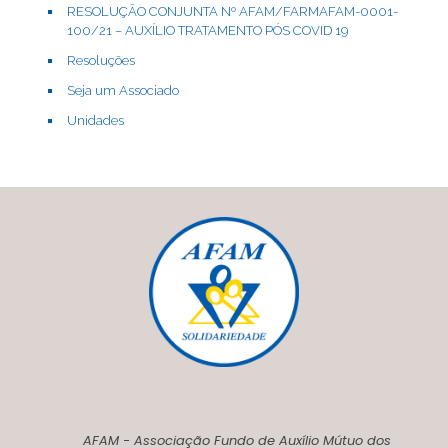
RESOLUÇÃO CONJUNTA Nº AFAM/FARMAFAM-0001-
100/21 – AUXÍLIO TRATAMENTO PÓS COVID 19
Resoluções
Seja um Associado
Unidades
AFAM - Associação Fundo de Auxílio Mútuo dos