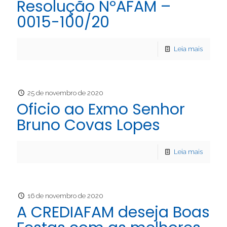
Resolução NºAFAM –
0015-100/20
Leia mais
25 de novembro de 2020
Oficio ao Exmo Senhor
Bruno Covas Lopes
Leia mais
16 de novembro de 2020
A CREDIAFAM deseja Boas