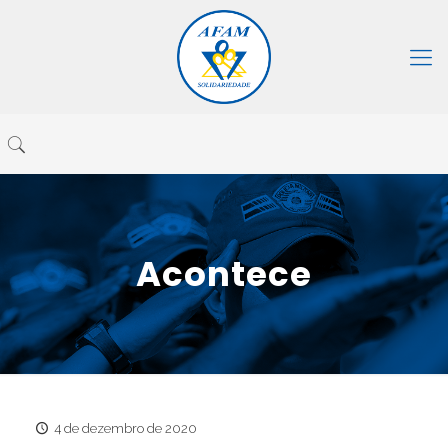
Acontece
4 de dezembro de 2020