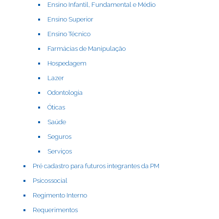
Ensino Infantil, Fundamental e Médio
Ensino Superior
Ensino Técnico
Farmácias de Manipulação
Hospedagem
Lazer
Odontologia
Óticas
Saúde
Seguros
Serviços
Pré cadastro para futuros integrantes da PM
Psicossocial
Regimento Interno
Requerimentos