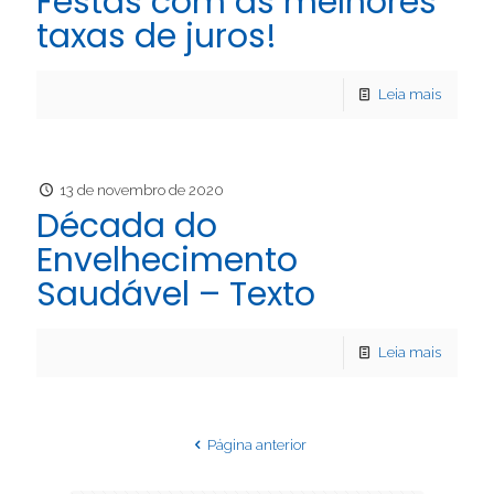
Festas com as melhores
taxas de juros!
Leia mais
13 de novembro de 2020
Década do
Envelhecimento
Saudável – Texto
Leia mais
Página anterior