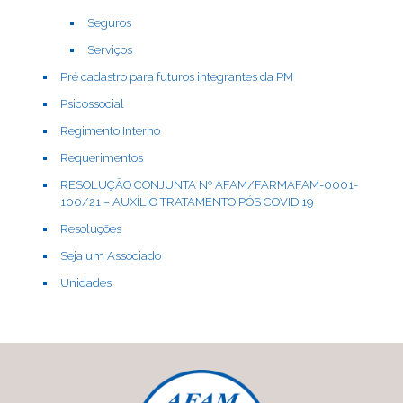
Seguros
Serviços
Pré cadastro para futuros integrantes da PM
Psicossocial
Regimento Interno
Requerimentos
RESOLUÇÃO CONJUNTA Nº AFAM/FARMAFAM-0001-
100/21 – AUXÍLIO TRATAMENTO PÓS COVID 19
Resoluções
Seja um Associado
Unidades