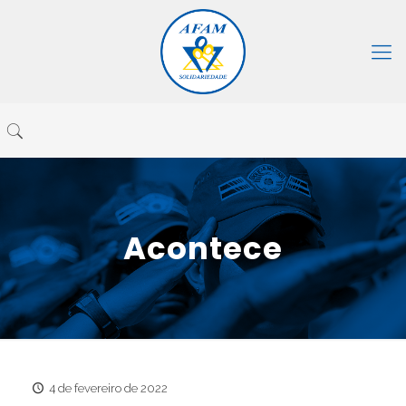
Acontece
4 de fevereiro de 2022