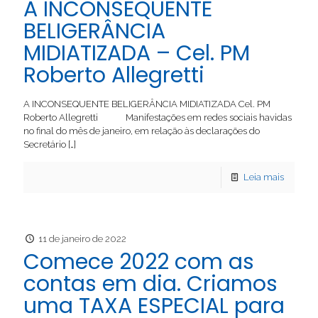
A INCONSEQUENTE
BELIGERÂNCIA
MIDIATIZADA – Cel. PM
Roberto Allegretti
A INCONSEQUENTE BELIGERÂNCIA MIDIATIZADA Cel. PM
Roberto Allegretti Manifestações em redes sociais havidas
no final do mês de janeiro, em relação às declarações do
Secretário
[…]
Leia mais
11 de janeiro de 2022
Comece 2022 com as
contas em dia. Criamos
uma TAXA ESPECIAL para