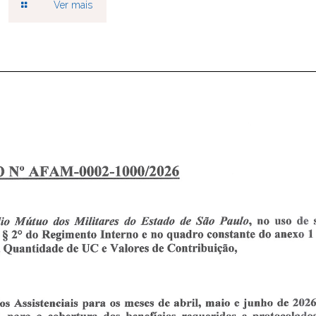
Ver mais