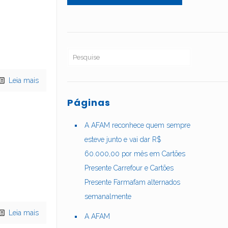
Leia mais
Páginas
A AFAM reconhece quem sempre
esteve junto e vai dar R$
60.000,00 por mês em Cartões
Presente Carrefour e Cartões
Presente Farmafam alternados
semanalmente
Leia mais
A AFAM