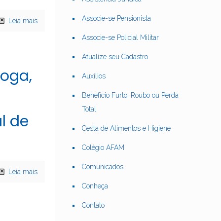
Associe-se Pensionista
Leia mais
Associe-se Policial Militar
Atualize seu Cadastro
roga,
Auxílios
Benefício Furto, Roubo ou Perda
Total
l de
Cesta de Alimentos e Higiene
Colégio AFAM
Comunicados
Leia mais
Conheça
Contato