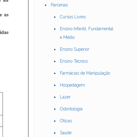
Parcerias
Cursos Livres
Ensino Infantil, Fundamental
e Médio
Ensino Superior
Ensino Técnico
Farmácias de Manipulação
Hospedagem
Lazer
Odontologia
Óticas
Saúde