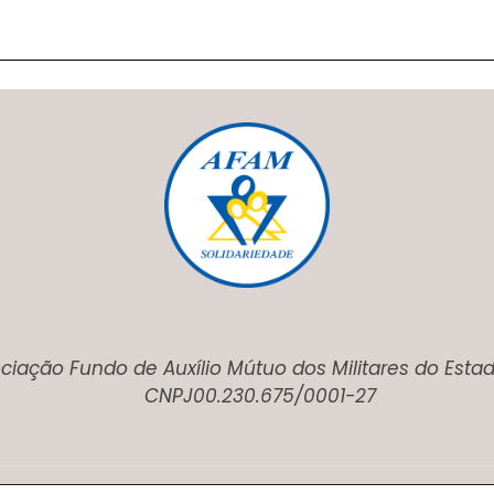
ciação Fundo de Auxílio Mútuo dos Militares do Esta
CNPJ00.230.675/0001-27