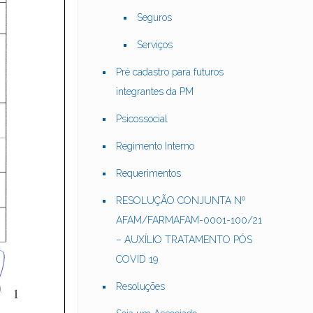
Seguros
Serviços
Pré cadastro para futuros
integrantes da PM
Psicossocial
Regimento Interno
Requerimentos
RESOLUÇÃO CONJUNTA Nº
AFAM/FARMAFAM-0001-100/21
– AUXÍLIO TRATAMENTO PÓS
COVID 19
Resoluções