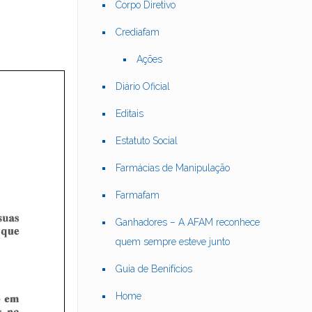
Corpo Diretivo
Crediafam
Ações
Diário Oficial
Editais
Estatuto Social
Farmácias de Manipulação
Farmafam
Ganhadores – A AFAM reconhece
quem sempre esteve junto
Guia de Benifícios
Home