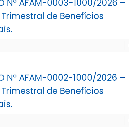
O Nº AFAM-0003-1000/2026 –
Trimestral de Benefícios
ais.
O Nº AFAM-0002-1000/2026 –
Trimestral de Benefícios
ais.