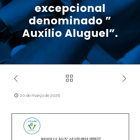
excepcional
denominado ”
Auxílio Aluguel”.
20 de março de 2026