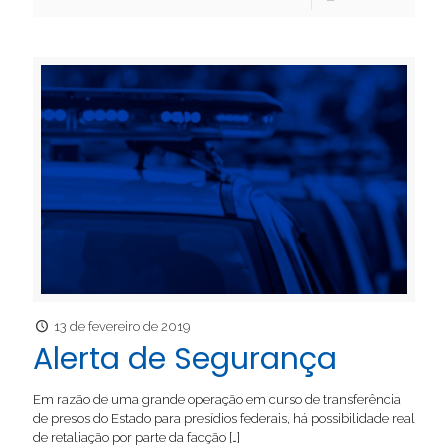
13 de fevereiro de 2019
Alerta de Segurança
Em razão de uma grande operação em curso de transferência
de presos do Estado para presídios federais, há possibilidade real
de retaliação por parte da facção
[…]