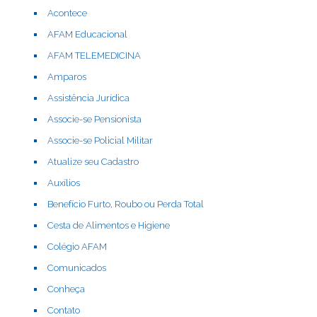
Acontece
AFAM Educacional
AFAM TELEMEDICINA
Amparos
Assistência Jurídica
Associe-se Pensionista
Associe-se Policial Militar
Atualize seu Cadastro
Auxílios
Benefício Furto, Roubo ou Perda Total
Cesta de Alimentos e Higiene
Colégio AFAM
Comunicados
Conheça
Contato