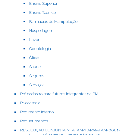
Ensino Superior
Ensino Técnico
Farmácias de Manipulação
Hospedagem
Lazer
Odontologia
Óticas
Saúde
Seguros
Serviços
Pré cadastro para futuros integrantes da PM
Psicossocial
Regimento Interno
Requerimentos
RESOLUÇÃO CONJUNTA Nº AFAM/FARMAFAM-0001-