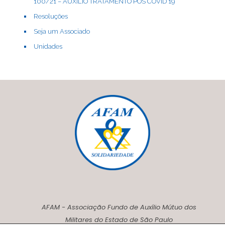
100/21 – AUXÍLIO TRATAMENTO PÓS COVID 19
Resoluções
Seja um Associado
Unidades
AFAM - Associação Fundo de Auxílio Mútuo dos
Militares do Estado de São Paulo