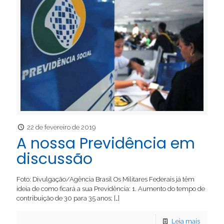
22 de fevereiro de 2019
A nossa Previdência em
discussão
Foto: Divulgação/Agência Brasil Os Militares Federais já têm
ideia de como ficará a sua Previdência: 1. Aumento do tempo de
contribuição de 30 para 35 anos;
[…]
Leia mais