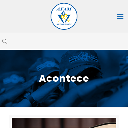
Acontece