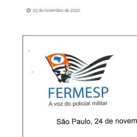
25 de novembro de 2020