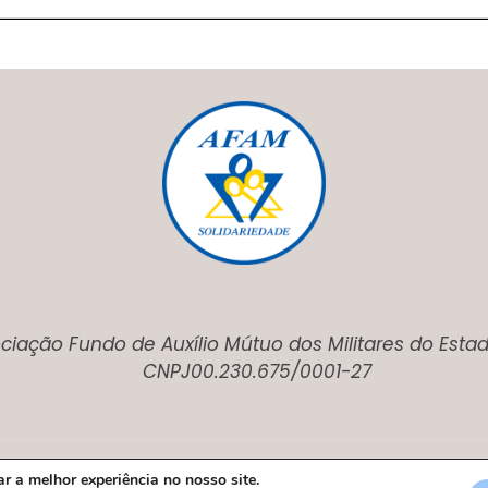
ciação Fundo de Auxílio Mútuo dos Militares do Esta
CNPJ00.230.675/0001-27
r a melhor experiência no nosso site.