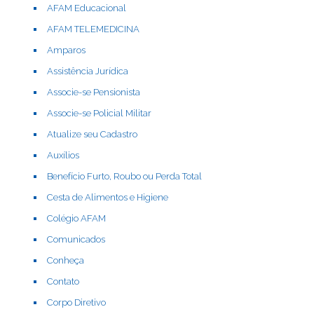
AFAM Educacional
AFAM TELEMEDICINA
Amparos
Assistência Jurídica
Associe-se Pensionista
Associe-se Policial Militar
Atualize seu Cadastro
Auxílios
Benefício Furto, Roubo ou Perda Total
Cesta de Alimentos e Higiene
Colégio AFAM
Comunicados
Conheça
Contato
Corpo Diretivo