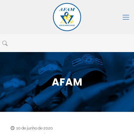
AFAM
10 de junho de 2020