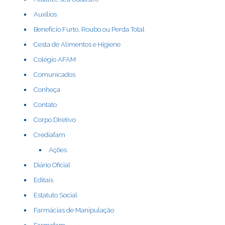
Auxílios
Benefício Furto, Roubo ou Perda Total
Cesta de Alimentos e Higiene
Colégio AFAM
Comunicados
Conheça
Contato
Corpo Diretivo
Crediafam
Ações
Diário Oficial
Editais
Estatuto Social
Farmácias de Manipulação