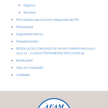
Seguros
Serviços
Pré cadastro para futuros integrantes da PM
Psicossocial
Regimento Interno
Requerimentos
RESOLUÇÃO CONJUNTA Nº AFAM/FARMAFAM-0001-
100/21 – AUXÍLIO TRATAMENTO PÓS COVID 19
Resoluções
Seja um Associado
Unidades