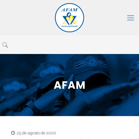
AFAM
25 de agosto de 2020