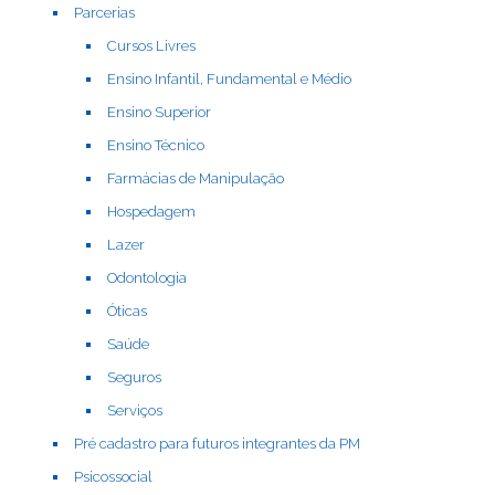
Parcerias
Cursos Livres
Ensino Infantil, Fundamental e Médio
Ensino Superior
Ensino Técnico
Farmácias de Manipulação
Hospedagem
Lazer
Odontologia
Óticas
Saúde
Seguros
Serviços
Pré cadastro para futuros integrantes da PM
Psicossocial