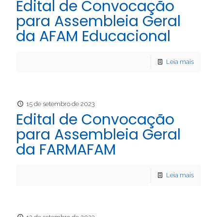
Edital de Convocação
para Assembleia Geral
da AFAM Educacional
Leia mais
15 de setembro de 2023
Edital de Convocação
para Assembleia Geral
da FARMAFAM
Leia mais