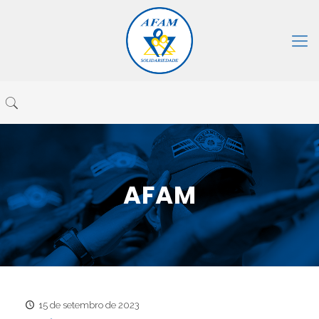
AFAM
15 de setembro de 2023