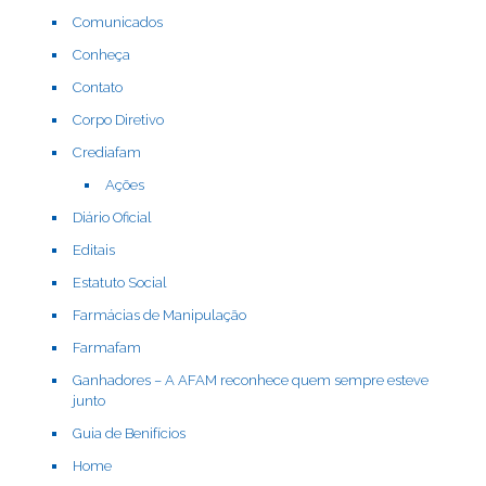
Comunicados
Conheça
Contato
Corpo Diretivo
Crediafam
Ações
Diário Oficial
Editais
Estatuto Social
Farmácias de Manipulação
Farmafam
Ganhadores – A AFAM reconhece quem sempre esteve
junto
Guia de Benifícios
Home