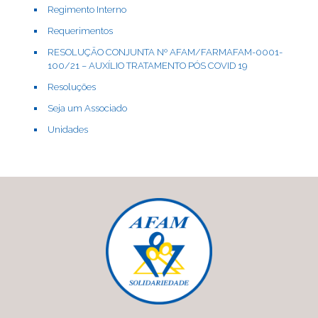
Regimento Interno
Requerimentos
RESOLUÇÃO CONJUNTA Nº AFAM/FARMAFAM-0001-
100/21 – AUXÍLIO TRATAMENTO PÓS COVID 19
Resoluções
Seja um Associado
Unidades