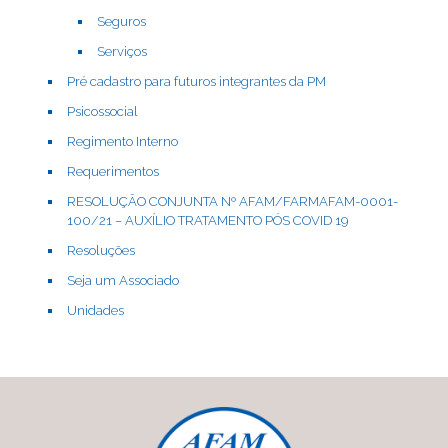
Seguros
Serviços
Pré cadastro para futuros integrantes da PM
Psicossocial
Regimento Interno
Requerimentos
RESOLUÇÃO CONJUNTA Nº AFAM/FARMAFAM-0001-
100/21 – AUXÍLIO TRATAMENTO PÓS COVID 19
Resoluções
Seja um Associado
Unidades