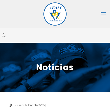
Notícias
14 de outubro de 2024