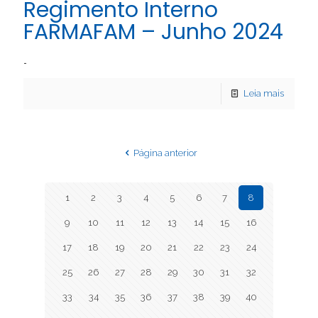
Regimento Interno
FARMAFAM – Junho 2024
…
Leia mais
Página anterior
1
2
3
4
5
6
7
8
9
10
11
12
13
14
15
16
17
18
19
20
21
22
23
24
25
26
27
28
29
30
31
32
33
34
35
36
37
38
39
40