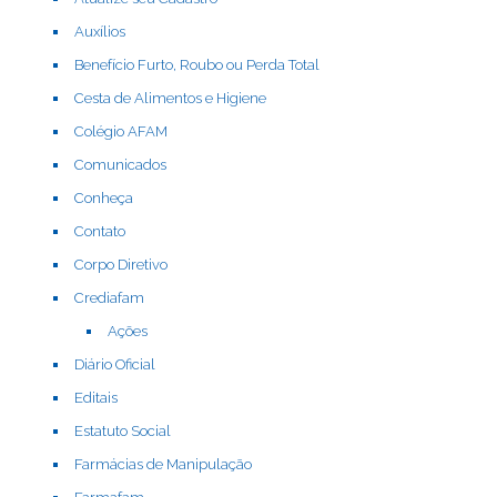
Auxílios
Benefício Furto, Roubo ou Perda Total
Cesta de Alimentos e Higiene
Colégio AFAM
Comunicados
Conheça
Contato
Corpo Diretivo
Crediafam
Ações
Diário Oficial
Editais
Estatuto Social
Farmácias de Manipulação