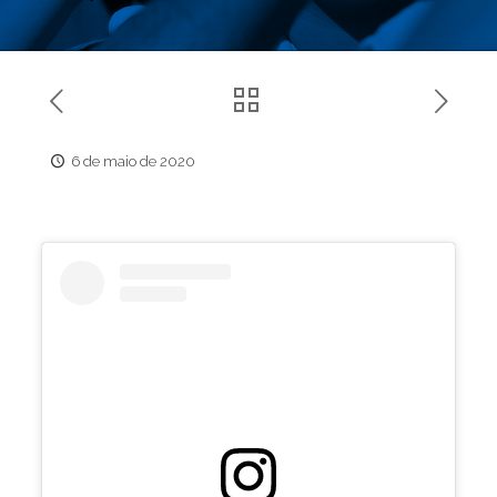
6 de maio de 2020