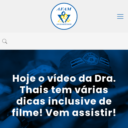
Hoje o vídeo da Dra.
Thais tem várias
dicas inclusive de
filme! Vem assistir!