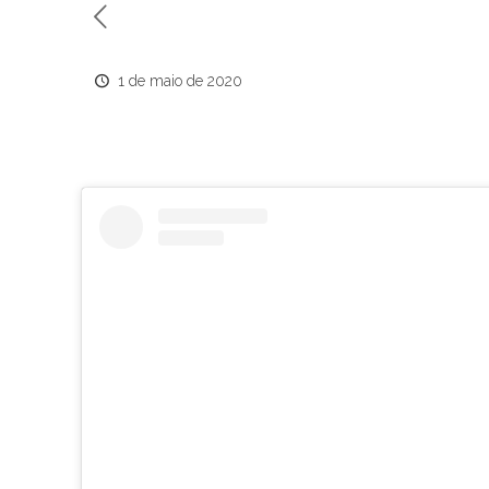
1 de maio de 2020