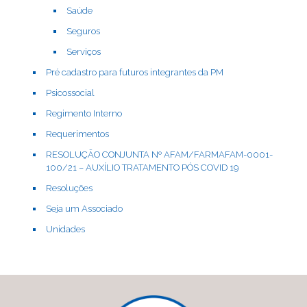
Saúde
Seguros
Serviços
Pré cadastro para futuros integrantes da PM
Psicossocial
Regimento Interno
Requerimentos
RESOLUÇÃO CONJUNTA Nº AFAM/FARMAFAM-0001-
100/21 – AUXÍLIO TRATAMENTO PÓS COVID 19
Resoluções
Seja um Associado
Unidades