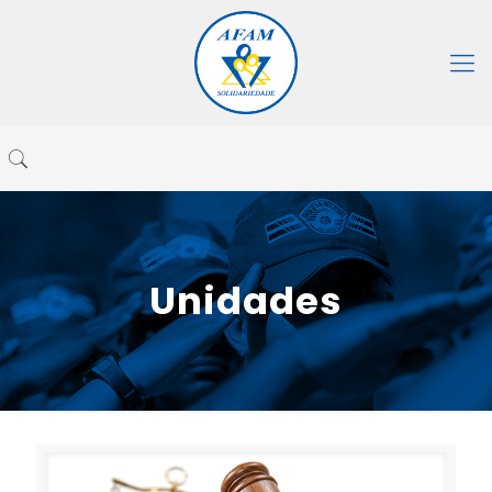
Unidades