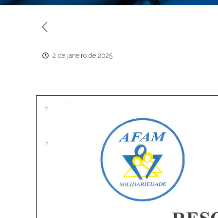
2 de janeiro de 2025