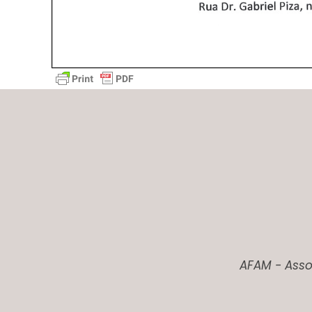
AFAM - Asso