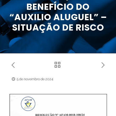
BENEFÍCIO DO
“AUXILIO ALUGUEL” –
SITUAÇÃO DE RISCO
5 de novembro de 2024