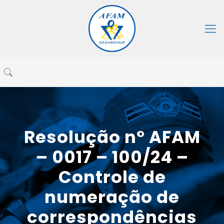
Resolução n° AFAM
– 0017 – 100/24 –
Controle de
numeração de
correspondências