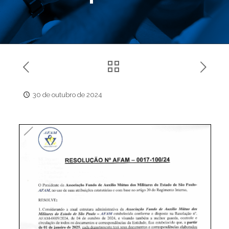
30 de outubro de 2024