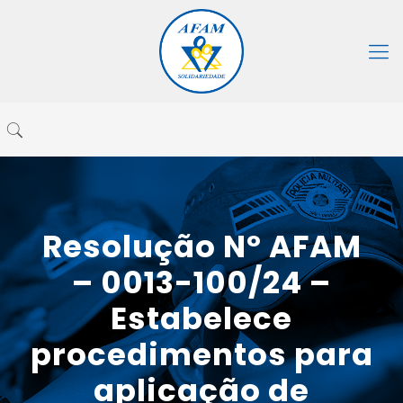
Resolução Nº AFAM
– 0013-100/24 –
Estabelece
procedimentos para
aplicação de