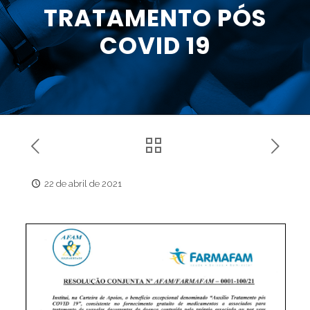
TRATAMENTO PÓS
COVID 19
22 de abril de 2021