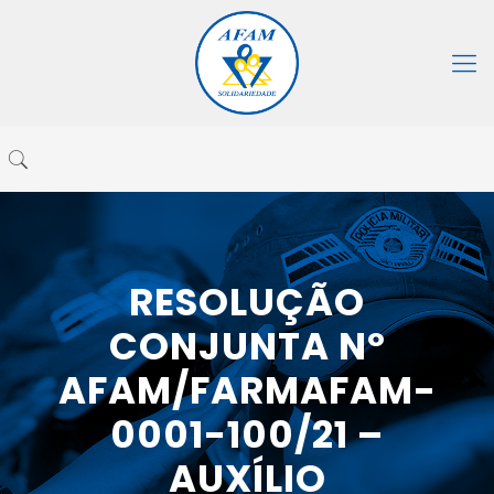
RESOLUÇÃO
CONJUNTA Nº
AFAM/FARMAFAM-
0001-100/21 –
AUXÍLIO