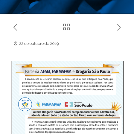
22 de outubro de 2019