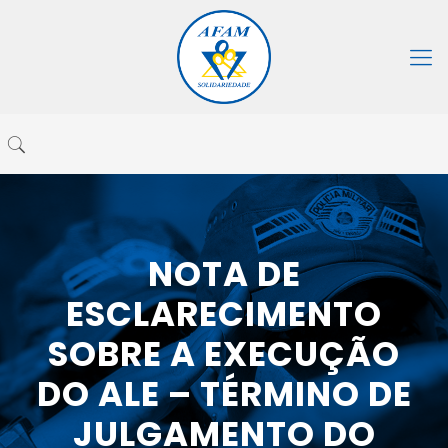
NOTA DE
ESCLARECIMENTO
SOBRE A EXECUÇÃO
DO ALE – TÉRMINO DE
JULGAMENTO DO