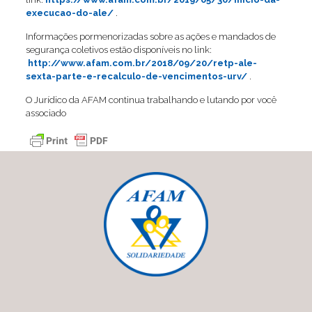
execucao-do-ale/
.
Informações pormenorizadas sobre as ações e mandados de
segurança coletivos estão disponíveis no link:
http://www.afam.com.br/2018/09/20/retp-ale-
sexta-parte-e-recalculo-de-vencimentos-urv/
.
O Jurídico da AFAM continua trabalhando e lutando por você
associado