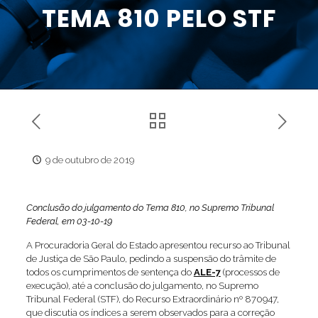
TEMA 810 PELO STF
9 de outubro de 2019
Conclusão do julgamento do Tema 810, no Supremo Tribunal
Federal, em 03-10-19
A Procuradoria Geral do Estado apresentou recurso ao Tribunal
de Justiça de São Paulo, pedindo a suspensão do trâmite de
todos os cumprimentos de sentença do
ALE-7
(processos de
execução), até a conclusão do julgamento, no Supremo
Tribunal Federal (STF), do Recurso Extraordinário nº 870947,
que discutia os índices a serem observados para a correção