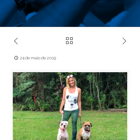
24 de maio de 2019