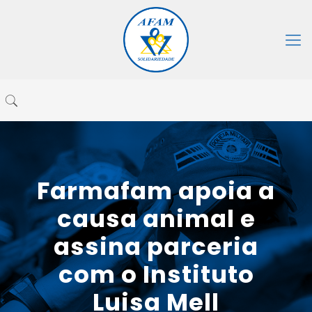
Farmafam apoia a
causa animal e
assina parceria
com o Instituto
Luisa Mell