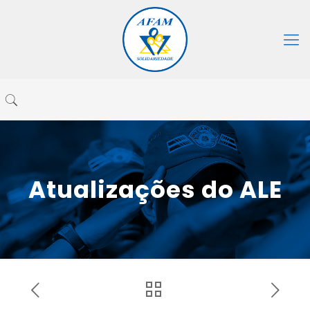
Atualizações do ALE