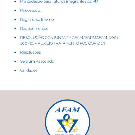
Pré cadastro para futuros integrantes da PM
Psicossocial
Regimento Interno
Requerimentos
RESOLUÇÃO CONJUNTA Nº AFAM/FARMAFAM-0001-
100/21 – AUXÍLIO TRATAMENTO PÓS COVID 19
Resoluções
Seja um Associado
Unidades