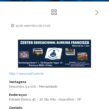
19 de setembro de 2018
http://www.ceaf.com.br
Vantagens
Descontos: 5 a 10% – Mensalidade
Endereços
Estrada Elenco, 4C – Jd. Sta. Rita – Guarulhos – SP
Contato