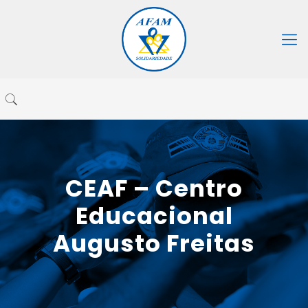
CEAF – Centro
Educacional
Augusto Freitas