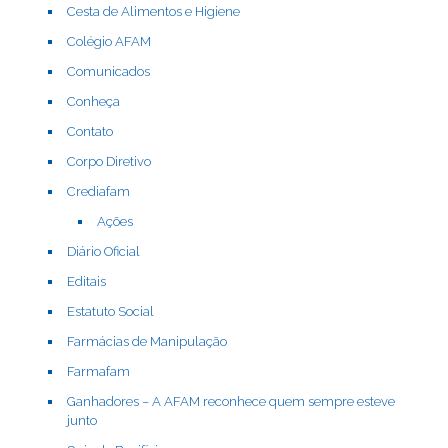
Cesta de Alimentos e Higiene
Colégio AFAM
Comunicados
Conheça
Contato
Corpo Diretivo
Crediafam
Ações
Diário Oficial
Editais
Estatuto Social
Farmácias de Manipulação
Farmafam
Ganhadores – A AFAM reconhece quem sempre esteve
junto